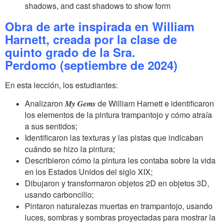
shadows, and cast shadows to show form
Obra de arte inspirada en William
Harnett, creada por la clase de
quinto grado de la Sra.
Perdomo
(septiembre de 2024)
En esta lección, los estudiantes:
Analizaron
de William Harnett e identificaron
My Gems
los elementos de la pintura trampantojo y cómo atraía
a sus sentidos;
Identificaron las texturas y las pistas que indicaban
cuándo se hizo la pintura;
Describieron cómo la pintura les contaba sobre la vida
en los Estados Unidos del siglo XIX;
Dibujaron y transformaron objetos 2D en objetos 3D,
usando carboncillo;
Pintaron naturalezas muertas en trampantojo, usando
luces, sombras y sombras proyectadas para mostrar la